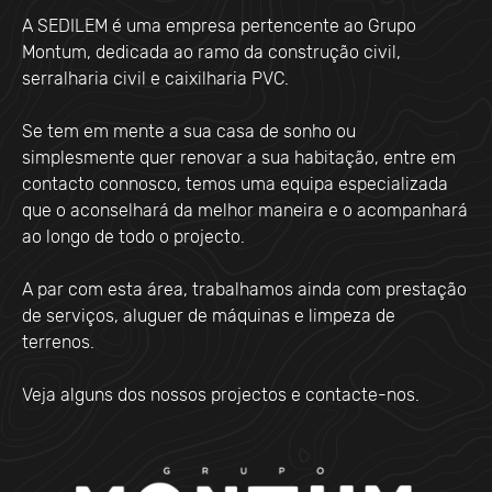
A SEDILEM é uma empresa pertencente ao Grupo
Montum, dedicada ao ramo da construção civil,
serralharia civil e caixilharia PVC.
Se tem em mente a sua casa de sonho ou
simplesmente quer renovar a sua habitação, entre em
contacto connosco, temos uma equipa especializada
que o aconselhará da melhor maneira e o acompanhará
ao longo de todo o projecto.
A par com esta área, trabalhamos ainda com prestação
de serviços, aluguer de máquinas e limpeza de
terrenos.
Veja alguns dos nossos projectos e contacte-nos.