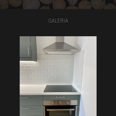
GALERIA