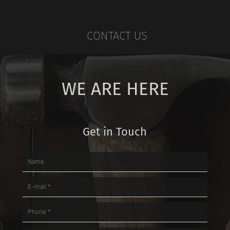
CONTACT US
WE ARE HERE
Get in Touch