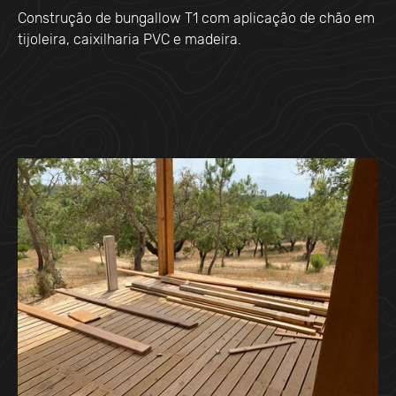
Construção de bungallow T1 com aplicação de chão em
tijoleira, caixilharia PVC e madeira.