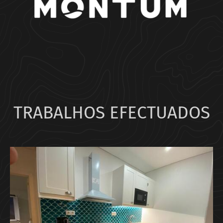
TRABALHOS EFECTUADOS