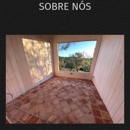
SOBRE NÓS