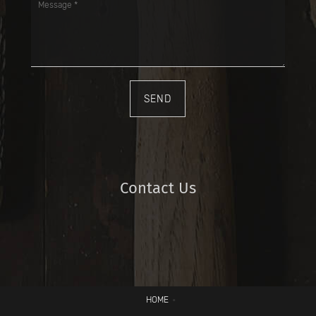
SEND
Contact Us
HOME