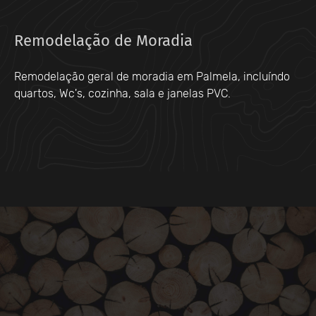
Remodelação de Moradia
Remodelação geral de moradia em Palmela, incluíndo
quartos, Wc's, cozinha, sala e janelas PVC.